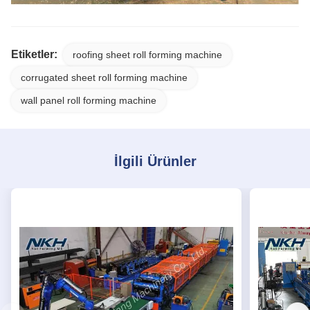
Etiketler:
roofing sheet roll forming machine
corrugated sheet roll forming machine
wall panel roll forming machine
İlgili Ürünler