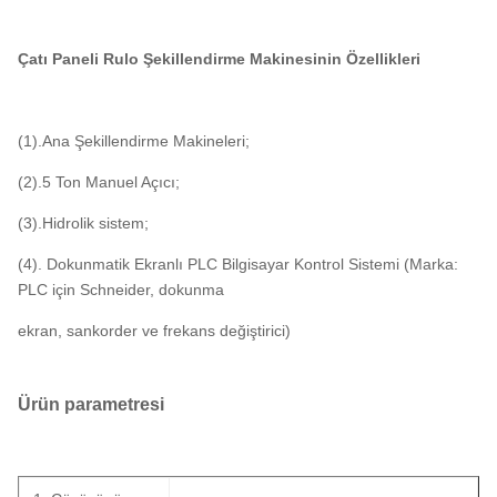
Çatı Paneli Rulo Şekillendirme Makinesinin Özellikleri​
(1).Ana Şekillendirme Makineleri;
(2).5 Ton Manuel Açıcı;
(3).Hidrolik sistem;
(4). Dokunmatik Ekranlı PLC Bilgisayar Kontrol Sistemi (Marka:
PLC için Schneider, dokunma
ekran, sankorder ve frekans değiştirici)
Ürün parametresi