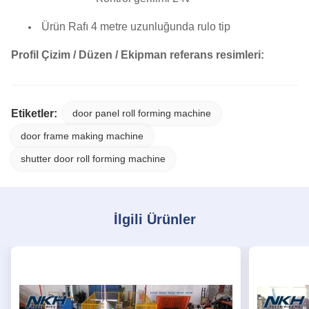
Ürün Rafı 4 metre uzunluğunda rulo tip
Profil Çizim / Düzen / Ekipman referans resimleri:
Etiketler:
door panel roll forming machine
door frame making machine
shutter door roll forming machine
İlgili Ürünler