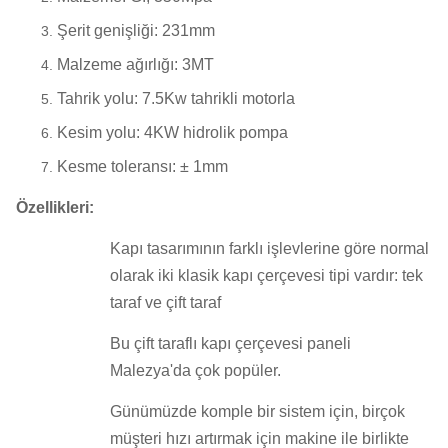
Şerit genişliği: 231mm
Malzeme ağırlığı: 3MT
Tahrik yolu: 7.5Kw tahrikli motorla
Kesim yolu: 4KW hidrolik pompa
Kesme toleransı: ± 1mm
Özellikleri:
Kapı tasarımının farklı işlevlerine göre normal
olarak iki klasik kapı çerçevesi tipi vardır: tek
taraf ve çift taraf
Bu çift taraflı kapı çerçevesi paneli
Malezya'da çok popüler.
Günümüzde komple bir sistem için, birçok
müşteri hızı artırmak için makine ile birlikte