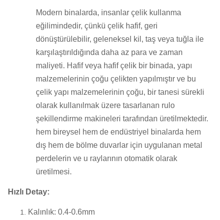
Modern binalarda, insanlar çelik kullanma
eğilimindedir, çünkü çelik hafif, geri
dönüştürülebilir, geleneksel kil, taş veya tuğla ile
karşılaştırıldığında daha az para ve zaman
maliyeti.
Hafif veya hafif çelik bir binada, yapı
malzemelerinin çoğu çelikten yapılmıştır ve bu
çelik yapı malzemelerinin çoğu, bir tanesi sürekli
olarak kullanılmak üzere tasarlanan rulo
şekillendirme makineleri tarafından üretilmektedir.
hem bireysel hem de endüstriyel binalarda hem
dış hem de bölme duvarlar için uygulanan metal
perdelerin ve u raylarının otomatik olarak
üretilmesi.
Hızlı Detay:
Kalınlık: 0.4-0.6mm