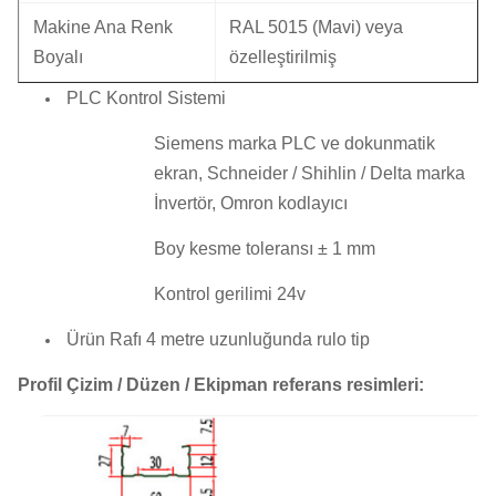
Makine Ana Renk
RAL 5015 (Mavi) veya
Boyalı
özelleştirilmiş
PLC Kontrol Sistemi
Siemens marka PLC ve dokunmatik
ekran, Schneider / Shihlin / Delta marka
İnvertör, Omron kodlayıcı
Boy kesme toleransı ± 1 mm
Kontrol gerilimi 24v
Ürün Rafı 4 metre uzunluğunda rulo tip
Profil Çizim / Düzen / Ekipman referans resimleri: