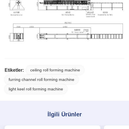
Etiketler:
ceiling roll forming machine
furring channel roll forming machine
light keel roll forming machine
İlgili Ürünler