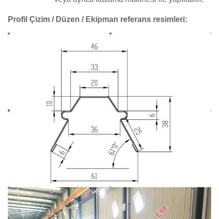
Profil Çizim / Düzen / Ekipman referans resimleri: