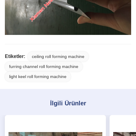
Etiketler:
ceiling roll forming machine
furring channel roll forming machine
light keel roll forming machine
İlgili Ürünler