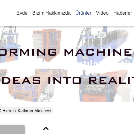
Evde
Bizim Hakkımızda
Ürünler
Video
Haberler
Ürün Ayrıntıları
 Hidrolik Katlama Makinesi