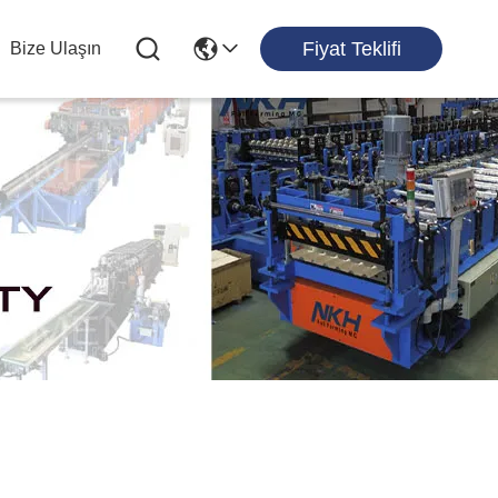
Fiyat Teklifi
Bize Ulaşın