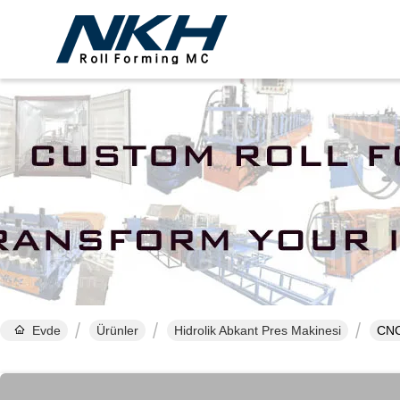
Evde
Ürünler
Hidrolik Abkant Pres Makinesi
CNC